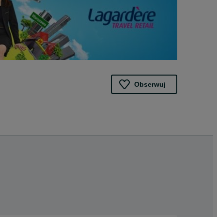
Obserwuj