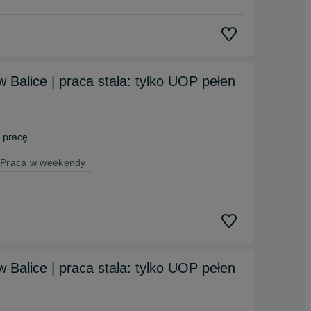
Balice | praca stała: tylko UOP pełen
 pracę
 Praca w weekendy
Balice | praca stała: tylko UOP pełen