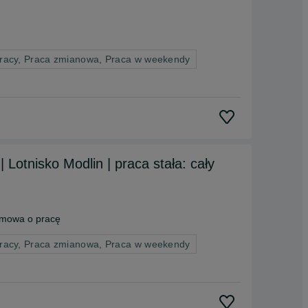
pracy, Praca zmianowa, Praca w weekendy
Lotnisko Modlin | praca stała: cały
mowa o pracę
pracy, Praca zmianowa, Praca w weekendy