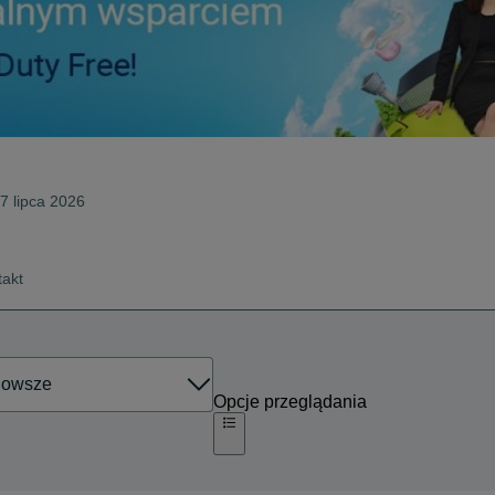
27 lipca 2026
takt
Opcje przeglądania